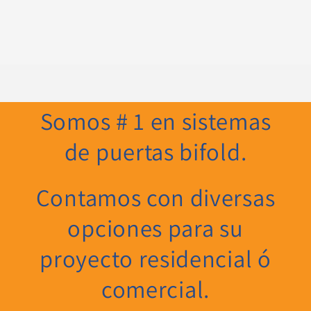
Somos # 1 en sistemas
de puertas bifold.
Contamos con diversas
opciones para su
proyecto residencial ó
comercial.