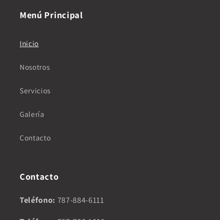
Menú Principal
Inicio
Nosotros
Servicios
Galería
Contacto
Contacto
Teléfono:
787-884-6111