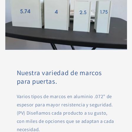
Nuestra variedad de marcos
para puertas.
Varios tipos de marcos en aluminio .072" de
espesor para mayor resistencia y seguridad.
(PV) Diseñamos cada producto a su gusto,
con miles de opciones que se adaptan a cada
necesidad.