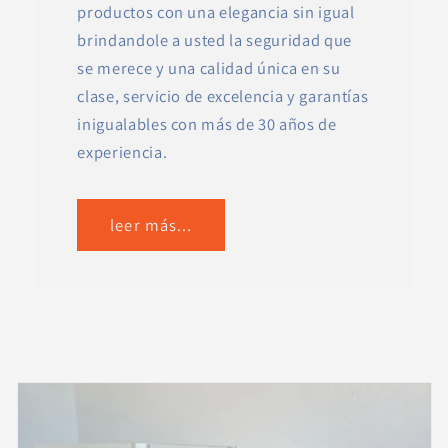
productos con una elegancia sin igual
brindandole a usted la seguridad que
se merece y una calidad única en su
clase, servicio de excelencia y garantías
inigualables con más de 30 años de
experiencia.
leer más...