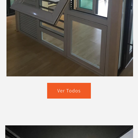
Ver Todos