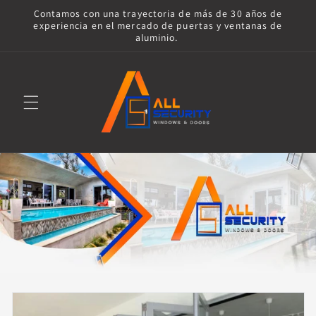
Skip to
Contamos con una trayectoria de más de 30 años de
content
experiencia en el mercado de puertas y ventanas de
aluminio.